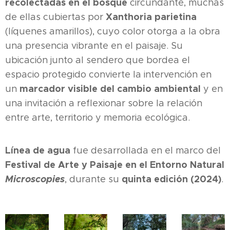
recolectadas en el bosque
circundante, muchas
Xanthoria parietina
de ellas cubiertas por
(líquenes amarillos), cuyo color otorga a la obra
una presencia vibrante en el paisaje. Su
ubicación junto al sendero que bordea el
espacio protegido convierte la intervención en
marcador visible del cambio ambiental
un
y en
una invitación a reflexionar sobre la relación
entre arte, territorio y memoria ecológica.
Línea de agua
fue desarrollada en el marco del
Festival de Arte y Paisaje en el Entorno Natural
Microscopies
quinta edición (2024)
, durante su
.