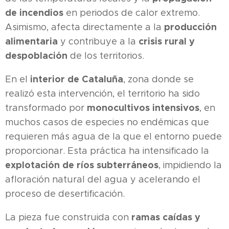
de incendios
en periodos de calor extremo.
producción
Asimismo, afecta directamente a la
alimentaria
crisis rural y
y contribuye a la
despoblación
de los territorios.
interior de Cataluña
En el
, zona donde se
realizó esta intervención, el territorio ha sido
monocultivos intensivos
transformado por
, en
muchos casos de especies no endémicas que
requieren más agua de la que el entorno puede
proporcionar. Esta práctica ha intensificado la
explotación de ríos subterráneos
, impidiendo la
afloración natural del agua y acelerando el
proceso de desertificación.
ramas caídas y
La pieza fue construida con